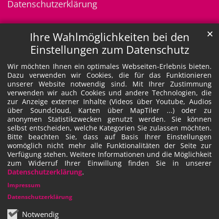
Datenschutzerklärung
✕
Ihre Wahlmöglichkeiten bei den
Einstellungen zum Datenschutz
Wir möchten Ihnen ein optimales Webseiten-Erlebnis bieten.
Dazu verwenden wir Cookies, die für das Funktionieren
unserer Website notwendig sind. Mit Ihrer Zustimmung
verwenden wir auch Cookies und andere Technologien, die
zur Anzeige externer Inhalte (Videos über Youtube, Audios
über Soundcloud, Karten über MapTiler ...) oder zu
anonymen Statistikzwecken genutzt werden. Sie können
selbst entscheiden, welche Kategorien Sie zulassen möchten.
Bitte beachten Sie, dass auf Basis Ihrer Einstellungen
womöglich nicht mehr alle Funktionalitäten der Seite zur
Verfügung stehen. Weitere Informationen und die Möglichkeit
zum Widerruf Ihrer Einwillung finden Sie in unserer
Datenschutzerklärung
.
Impressum
Datenschutzerklärung
Notwendig